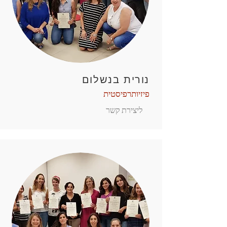
נורית בנשלום
פיזיותרפיסטית
ליצירת קשר