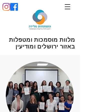
מלוות מוסמכות ומטפלות
באזור ירושלים ומודיעין