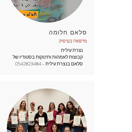
סלאם חלומה
מרפאה בעיסוק
נצרת עילית
קבוצות לאמהות ותינוקות בסטודיו של
סלאם בנצרת עילית -
0542823484