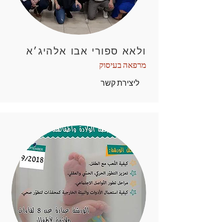
ולאא ספורי אבו אלהיג׳א
מרפאה בעיסוק
ליצירת קשר